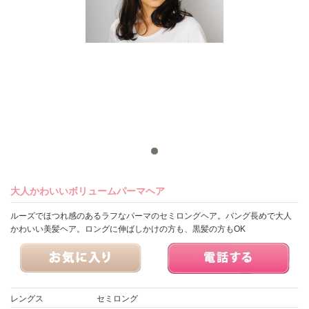
大人かわいいボリュームパーマヘア
ルーズでほつれ感のあるラフなパーマのセミロングヘア。バング長めで大人
かわいい美髪ヘア。ロングに伸ばしかけの方も、黒髪の方もOK
レングス
セミロング