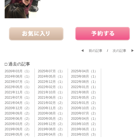
◀
前の記事
/
次の記事
▶
□ 過去の記事
2026年03月（1）
2025年07月（1）
2025年04月（1）
2024年08月（1）
2024年05月（1）
2023年08月（1）
2023年07月（1）
2022年12月（1）
2022年08月（1）
2022年05月（1）
2022年02月（1）
2022年01月（1）
2021年11月（1）
2021年10月（1）
2021年08月（2）
2021年07月（1）
2021年06月（1）
2021年05月（2）
2021年04月（1）
2021年02月（2）
2021年01月（2）
2020年12月（2）
2020年11月（2）
2020年10月（2）
2020年09月（2）
2020年08月（1）
2020年07月（2）
2020年06月（2）
2020年05月（2）
2020年04月（1）
2020年03月（2）
2019年12月（2）
2019年10月（2）
2019年09月（2）
2019年08月（2）
2019年06月（1）
2019年05月（4）
2019年04月（3）
2019年03月（3）