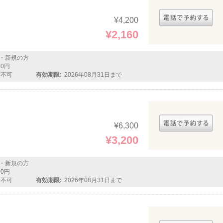
¥4,200
¥2,160
・新規の方
80円
用不可
有効期限:
2026年08月31日まで
¥6,300
¥3,200
・新規の方
00円
用不可
有効期限:
2026年08月31日まで