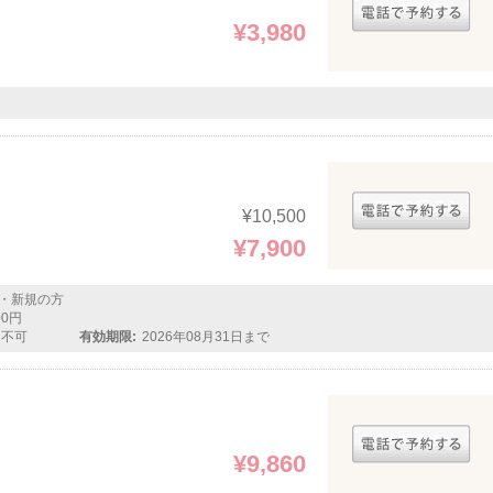
¥3,980
¥10,500
¥7,900
・新規の方
00円
用不可
有効期限:
2026年08月31日まで
¥9,860