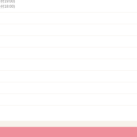
付19:00)
付18:00)