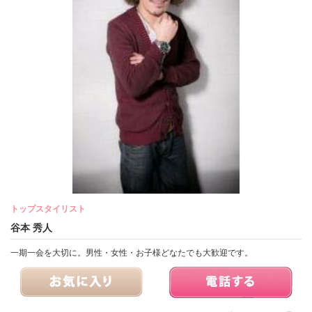
トップスタイリスト
谷本 秀人
一期一会を大切に。男性・女性・お子様どなたでも大歓迎です。