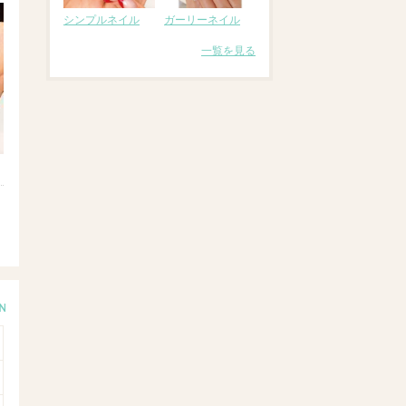
シンプルネイル
ガーリーネイル
一覧を見る