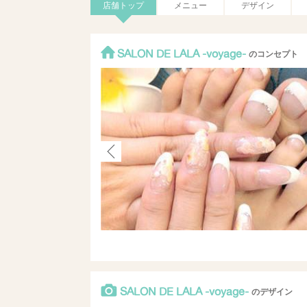
店舗トップ
メニュー
デザイン
SALON DE LALA -voyage-
のコンセプト
SALON DE LALA -voyage-
のデザイン