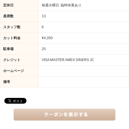
定休日
毎週火曜日 臨時休業あり
座席数
13
スタッフ数
6
カット料金
¥4,350
駐車場
25
クレジット
VISA MASTER AMEX DINERS JC
ホームページ
備考