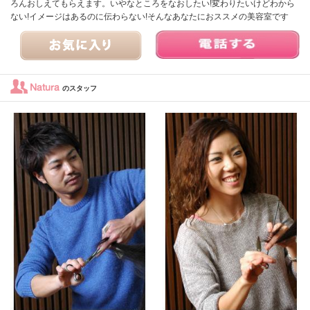
ろんおしえてもらえます。いやなところをなおしたい!変わりたいけどわから
ない!イメージはあるのに伝わらない!そんなあなたにおススメの美容室です
Natura
のスタッフ