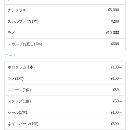
ナチュラル
¥8,000
スカルプオフ(1本)
¥200
ラメ
¥10,000
スカルプお直し(1本)
¥600
アート
ホログラム(1本)
¥100～
ラメ(1本)
¥100～
ストーン(1個)
¥50～
スタッズ(1個)
¥50～
シール(1本)
¥100～
ネイルパーツ(1個)
¥300～