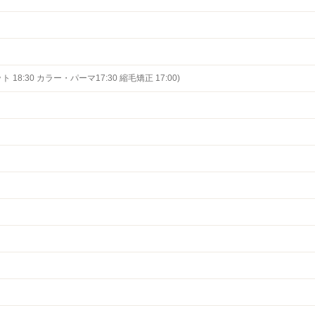
ト 18:30 カラー・パーマ17:30 縮毛矯正 17:00)
日