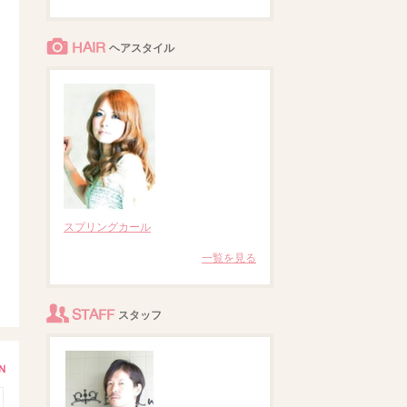
HAIR
ヘアスタイル
スプリングカール
一覧を見る
STAFF
スタッフ