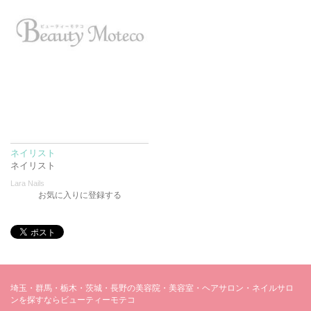
ネイリスト
ネイリスト
Lara Nails
お気に入りに登録する
埼玉・群馬・栃木・茨城・長野の美容院・美容室・ヘアサロン・ネイルサロ
ンを探すならビューティーモテコ