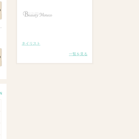
ネイリスト
一覧を見る