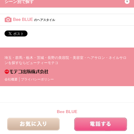
シーン別で探す
Bee BLUE
のヘアスタイル
埼玉・群馬・栃木・茨城・長野の美容院・美容室・ヘアサロン・ネイルサロ
ンを探すならビューティーモテコ
会社概要
プライバシーポリシー
Bee BLUE