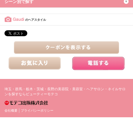
シーン別で探す
Gaudi
のヘアスタイル
埼玉・群馬・栃木・茨城・長野の美容院・美容室・ヘアサロン・ネイルサロ
ンを探すならビューティーモテコ
会社概要
プライバシーポリシー