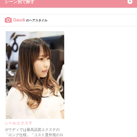
シーン別で探す
Gaudi
のヘアスタイル
シールエクステ
ガウディでは最高品質エクステの
「ロング仕様」「コスト度外視のロ