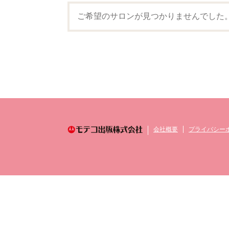
ご希望のサロンが見つかりませんでした
会社概要
プライバシー