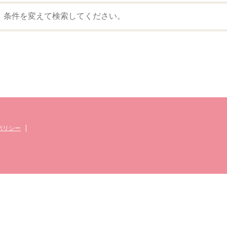
。条件を変えて検索してください。
ポリシー