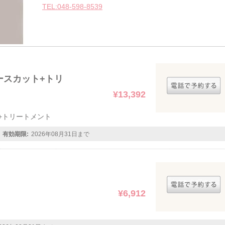
TEL:048-598-8539
ースカット+トリ
¥13,392
+トリートメント
有効期限:
2026年08月31日まで
¥6,912