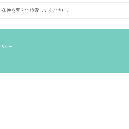
。条件を変えて検索してください。
ポリシー