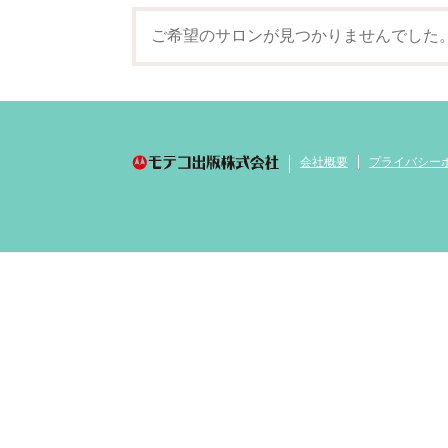
ご希望のサロンが見つかりませんでした
会社概要
プライバシー