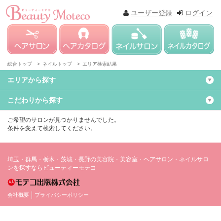
ユーザー登録
ログイン
総合トップ >
ネイルトップ >
エリア検索結果
エリアから探す
こだわりから探す
ご希望のサロンが見つかりませんでした。
条件を変えて検索してください。
埼玉・群馬・栃木・茨城・長野の美容院・美容室・ヘアサロン・ネイルサロ
ンを探すならビューティーモテコ
会社概要
プライバシーポリシー