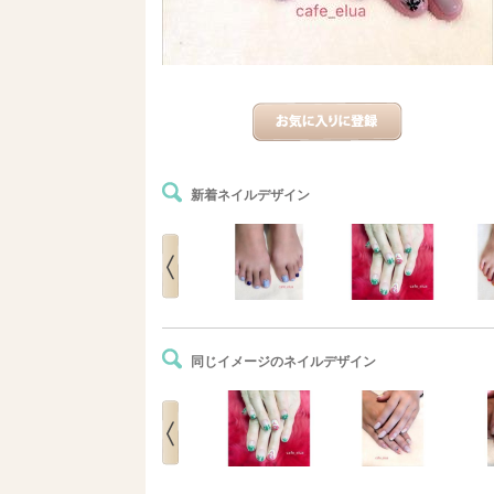
新着ネイルデザイン
同じイメージのネイルデザイン