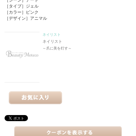
［タイプ］
ジェル
［カラー］
ピンク
［デザイン］
アニマル
ネイリスト
ネイリスト
～爪に美を灯す～