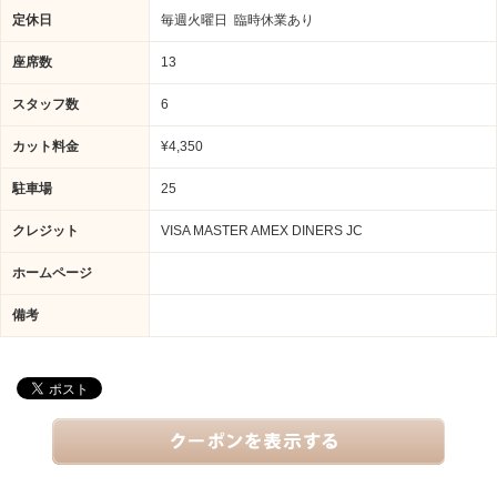
定休日
毎週火曜日 臨時休業あり
座席数
13
スタッフ数
6
カット料金
¥4,350
駐車場
25
クレジット
VISA MASTER AMEX DINERS JC
ホームページ
備考