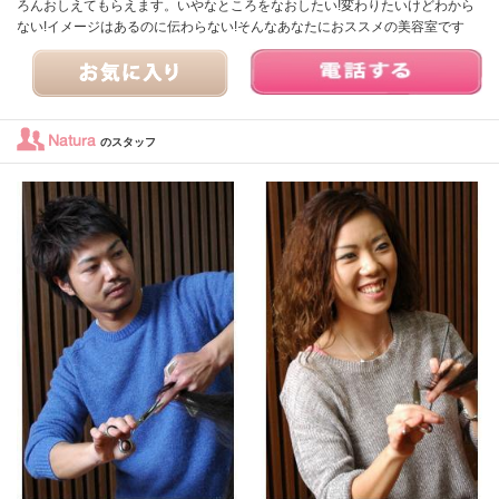
ろんおしえてもらえます。いやなところをなおしたい!変わりたいけどわから
ない!イメージはあるのに伝わらない!そんなあなたにおススメの美容室です
Natura
のスタッフ