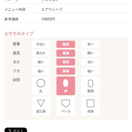
メニュー内容
エアウェーブ
参考価格
10900円
おすすめタイプ
髪量
髪質
太さ
クセ
顔型