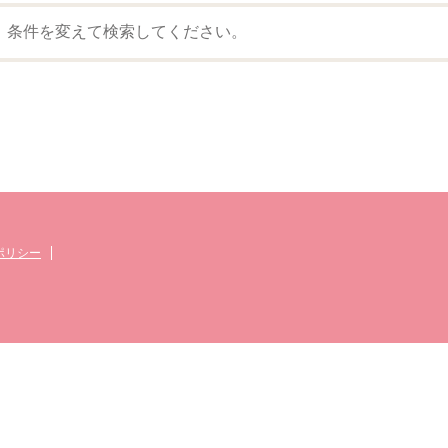
。条件を変えて検索してください。
ポリシー