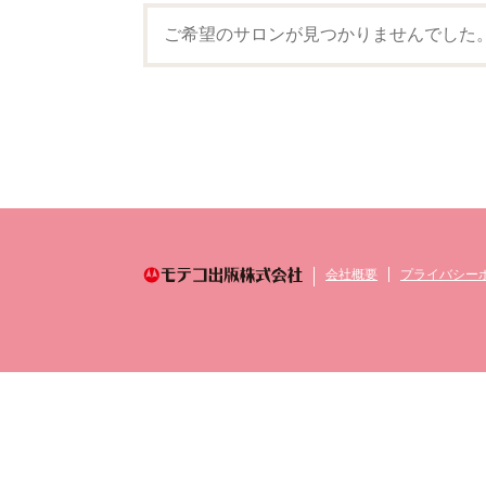
ご希望のサロンが見つかりませんでした
会社概要
プライバシー