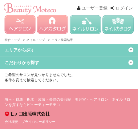
ユーザー登録
ログイン
総合トップ >
ネイルトップ >
エリア検索結果
エリアから探す
こだわりから探す
ご希望のサロンが見つかりませんでした。
条件を変えて検索してください。
埼玉・群馬・栃木・茨城・長野の美容院・美容室・ヘアサロン・ネイルサロ
ンを探すならビューティーモテコ
会社概要
プライバシーポリシー