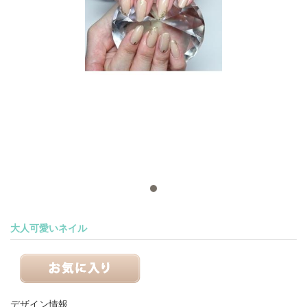
大人可愛いネイル
デザイン情報