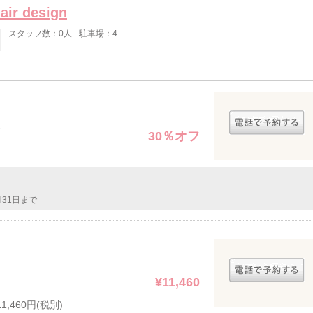
air design
スタッフ数：0人
駐車場：4
30％オフ
月31日まで
¥11,460
460円(税別)