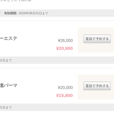
定
有効期限:
2026年08月31日まで
キーエステ
¥26,000
¥20,900
月31日まで
記憶パーマ
¥20,000
¥15,800
月31日まで