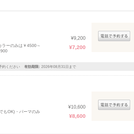
¥9,200
カラーのみは￥4500～
¥7,200
900
予約ください
有効期限:
2026年08月31日まで
¥10,600
でもOK)・パーマのみ
¥8,600