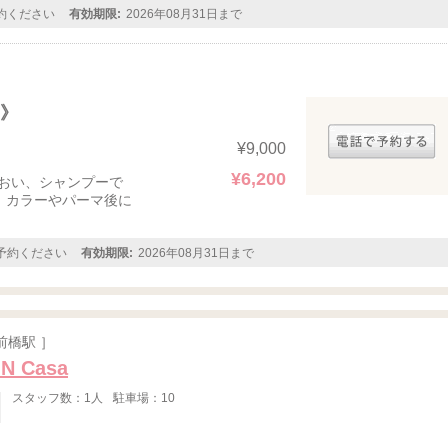
約ください
有効期限:
2026年08月31日まで
ア》
¥9,000
¥6,200
おい、シャンプーで
。カラーやパーマ後に
予約ください
有効期限:
2026年08月31日まで
前橋駅 ］
N Casa
スタッフ数：1人
駐車場：10