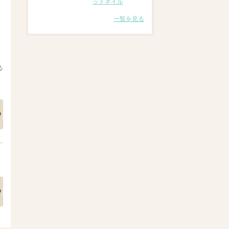
ットネイル
一覧を見る
る