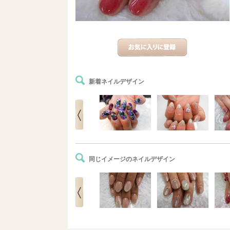
新着ネイルデザイン
同じイメージのネイルデザイン