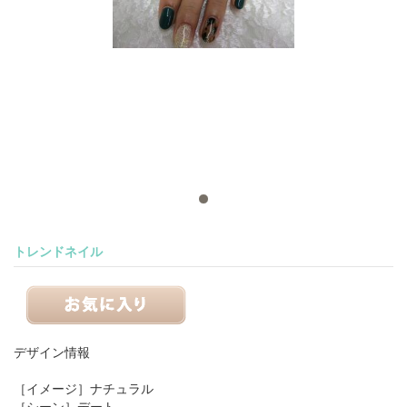
トレンドネイル
デザイン情報
［イメージ］
ナチュラル
［シーン］
デート