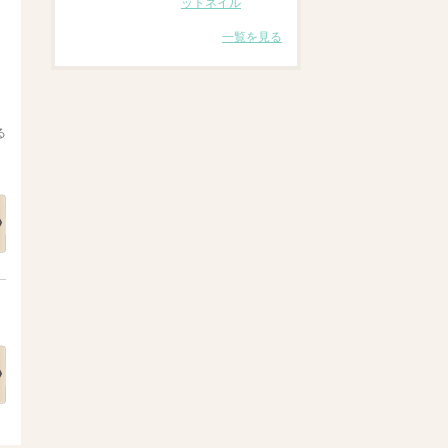
ットネイル
一覧を見る
る