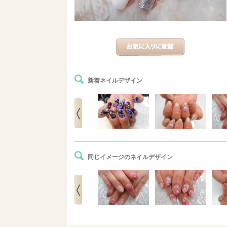
新着ネイルデザイン
同じイメージのネイルデザイン