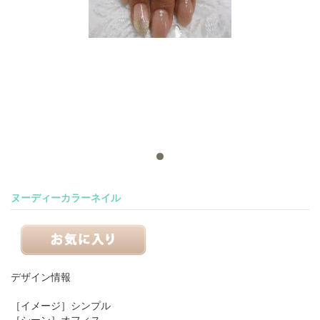
ヌーディーカラーネイル
デザイン情報
［イメージ］
シンプル
［シーン］
オフィス